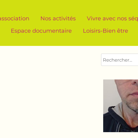
association
Nos activités
Vivre avec nos séq
Espace documentaire
Loisirs-Bien être