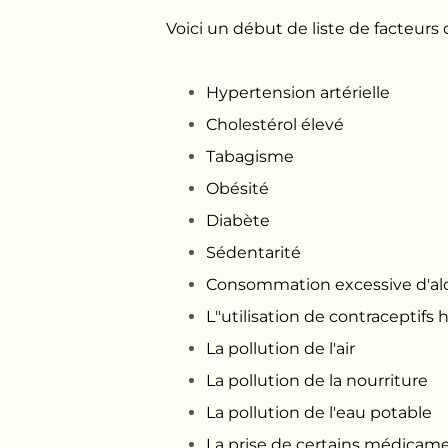
Voici un début de liste de facteurs 
Hypertension artérielle
Cholestérol élevé
Tabagisme
Obésité
Diabète
Sédentarité
Consommation excessive d'al
L"utilisation de contraceptif
La pollution de l'air
La pollution de la nourriture
La pollution de l'eau potable
La prise de certains médicam