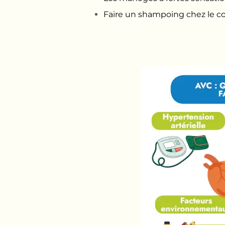
Faire un shampoing chez le coi